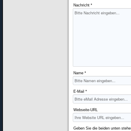
Nachricht *
Name *
E-Mail *
Webseite-URL
Geben Sie die beiden unten stehe