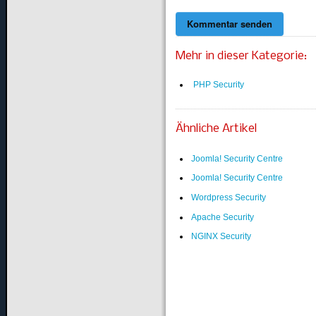
Mehr in dieser Kategorie:
PHP Security
Ähnliche Artikel
Joomla! Security Centre
Joomla! Security Centre
Wordpress Security
Apache Security
NGINX Security